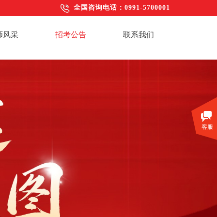
全国咨
询电话：0991-5700001
师风采
招考公告
联系我们
客服