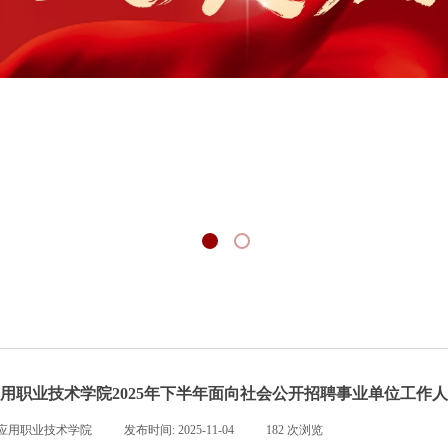
用职业技术学院2025年下半年面向社会公开招聘事业单位工作
应用职业技术学院
|
发布时间:
2025-11-04
|
182
次浏览
|