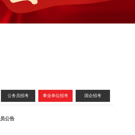
公务员招考
事业单位招考
国企招考
人员公告