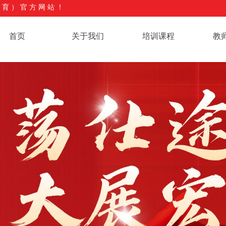
教育）
官方网站！
首页
关于我们
培训课程
教