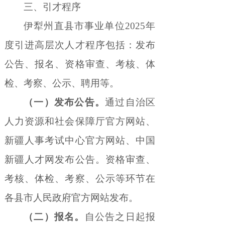
三、引才程序
伊犁州直县市事业单位
2025
年
度引进高层次人才程序包括：发布
公告、报名、资格审查、考核、体
检、考察、公示、聘用等。
（一）发布公告。
通过自治区
人力资源和社会保障厅官方网站、
新疆人事考试中心官方网站、中国
新疆人才网发布公告。资格审查、
考核、体检、考察、公示等环节在
各县市人民政府官方网站发布。
（二）报名。
自公告之日起报