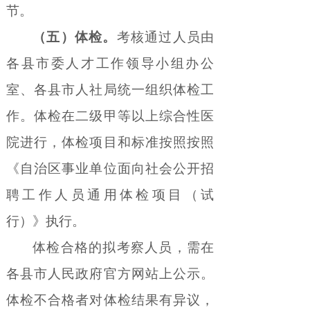
节。
（五）体检。
考核通过人员由
各县市委人才工作领导小组办公
室、各县市人社局统一组织体检工
作。体检在二级甲等以上综合性医
院进行，体检项目和标准按照按照
《自治区事业单位面向社会公开招
聘工作人员通用体检项目（试
行）》执行。
体检合格的拟考察人员，需在
各县市人民政府官方网站上公示。
体检不合格者对体检结果有异议，