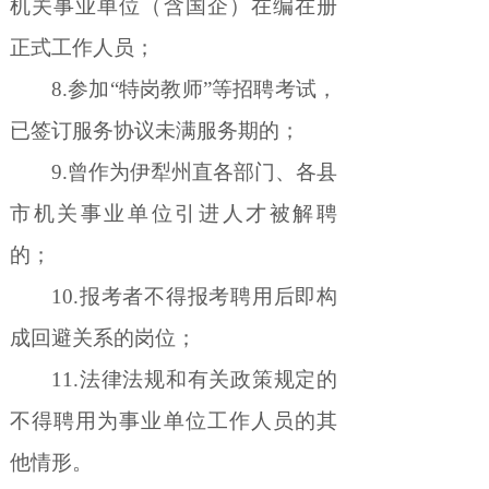
机关事业单位（含国企）在编在册
正式工作人员；
8.
参加
“
特岗教师
”
等招聘考试，
已签订服务协议未满服务期的；
9.
曾作为伊犁州直各部门、各县
市机关事业单位引进人才被解聘
的；
10.
报考者不得报考聘用后即构
成回避关系的岗位；
11.
法律法规和有关政策规定的
不得聘用为事业单位工作人员的其
他情形。