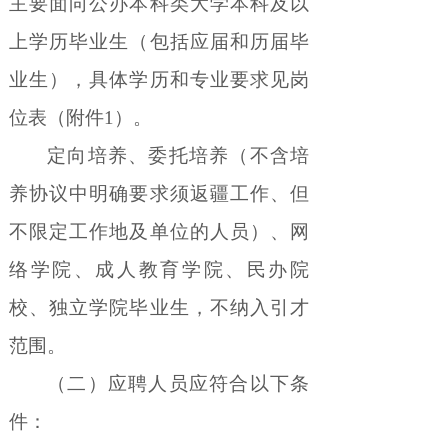
主要面向公办本科类大学本科及以
上学历毕业生（包括应届和历届毕
业生），具体学历和专业要求见岗
位表（附件
1
）。
定向培养、委托培养（不含培
养协议中明确要求须返疆工作、但
不限定工作地及单位的人员）、网
络学院、成人教育学院、民办院
校、独立学院毕业生，不纳入引才
范围。
（二）应聘人员应符合以下条
件：