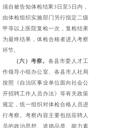
须自被告知体检结果
3
日至
5
日内，
由体检组织实施部门另行指定二级
甲等以上医院复检一次，复检结果
为最终结果，体检合格者进入考察
环节。
（六）考察。
各县市委人才工
作领导小组办公室、各县市人社局
按照《自治区事业单位面向社会公
开招聘工作人员办法》等有关政策
规定，统一组织对体检合格人员进
行考察。考察内容主要包括应聘人
员的政治思想、道德品质、能力素