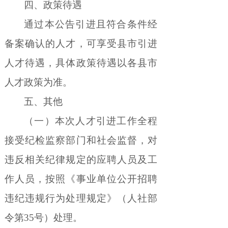
四、政策待遇
通过本公告引进且符合条件经
备案确认的人才，可享受县市引进
人才待遇，具体政策待遇以各县市
人才政策为准。
五、其他
（一）本次人才引进工作全程
接受纪检监察部门和社会监督，对
违反相关纪律规定的应聘人员及工
作人员，按照《事业单位公开招聘
违纪违规行为处理规定》（人社部
令第
35
号）处理。