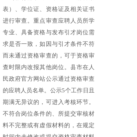
表）、学位证、资格证及相关证书
进行审查。重点审查应聘人员所学
专业、具备资格与发布引才岗位需
求是否一致，如因与引才条件不符
而未通过资格审查的，可于资格审
查时限内改报其他岗位。县市在人
民政府官方网站公示通过资格审查
的应聘人员名单。公示
5
个工作日且
期满无异议的，可进入考核环节。
不符合岗位条件的、所提交审核材
料不完整或有虚假材料的，在规定
时间内未修改或提交资格审查材料