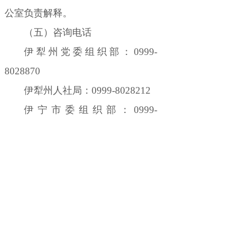
公室负责解释。
（五）咨询电话
伊犁州党委组织部：
0999-
8028870
伊犁州人社局：
0999-8028212
伊宁市委组织部：
0999-
8359046
伊宁市人社局：
0999-6777686
奎屯市委组织部：
0992-
3276722
奎屯市人社局：
0992-3248601
霍尔果斯市委组织部：
0999-