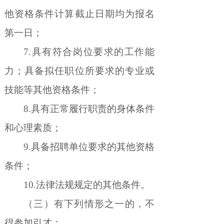
他资格条件计算截止日期均为报名
第一日；
7.
具有符合岗位要求的工作能
力；具备拟任职位所要求的专业或
技能等其他资格条件；
8.
具有正常履行职责的身体条件
和心理素质；
9.
具备招聘单位要求的其他资格
条件；
10.
法律法规规定的其他条件。
（三）有下列情形之一的，不
得参加引才：