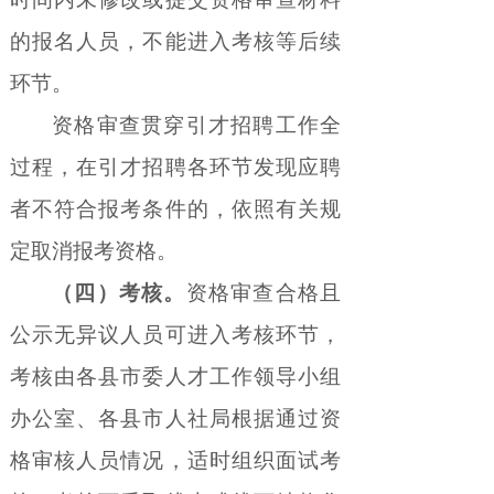
的报名人员，不能进入考核等后续
环节。
资格审查贯穿引才招聘工作全
过程，在引才招聘各环节发现应聘
者不符合报考条件的，依照有关规
定取消报考资格。
（四）考核。
资格审查合格且
公示无异议人员可进入考核环节，
考核由各县市委人才工作领导小组
办公室、各县市人社局根据通过资
格审核人员情况，适时组织面试考