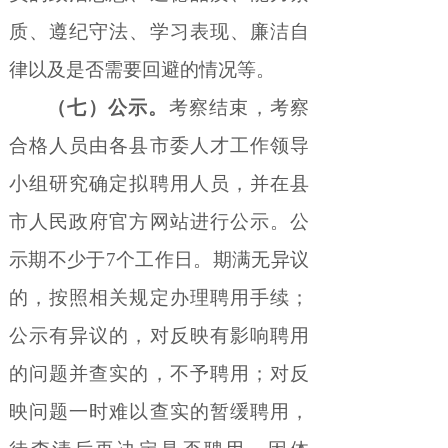
质、遵纪守法、学习表现、廉洁自
律以及是否需要回避的情况等。
（七）公示。
考察结束，考察
合格人员由各县市委人才工作领导
小组研究确定拟聘用人员，并在县
市人民政府官方网站进行公示。公
示期不少于
7
个工作日。期满无异议
的，按照相关规定办理聘用手续；
公示有异议的，对反映有影响聘用
的问题并查实的，不予聘用；对反
映问题一时难以查实的暂缓聘用，