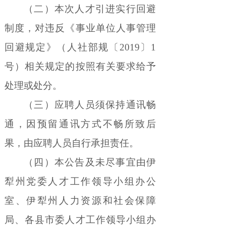
（二）本次人才引进实行回避
制度，对违反《事业单位人事管理
回避规定》（人社部规〔
2019
〕
1
号）相关规定的按照有关要求给予
处理或处分。
（三）应聘人员须保持通讯畅
通，因预留通讯方式不畅所致后
果，由应聘人员自行承担责任。
（四）本公告及未尽事宜由伊
犁州党委人才工作领导小组办公
室、伊犁州人力资源和社会保障
局、各县市委人才工作领导小组办