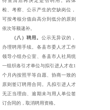
待查清后再决定是否聘用。因体
检、考察、公示产生的空缺岗位，
可按考核分值由高分到低分的原则
依次等额递补。
（八）聘用。
公示无异议的，
办理聘用手续。各县市委人才工作
领导小组办公室、各县市人社局统
一组织各引才单位与拟引进人才在
1
个月内按照平等自愿、协商一致的
原则签订聘用合同。凡拟引进人才
无正当理由、逾期未与用人单位签
订合同的，取消聘用资格。